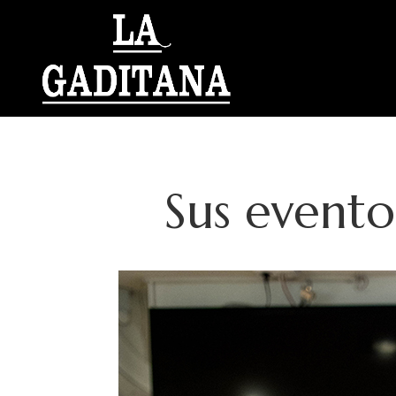
Sus evento