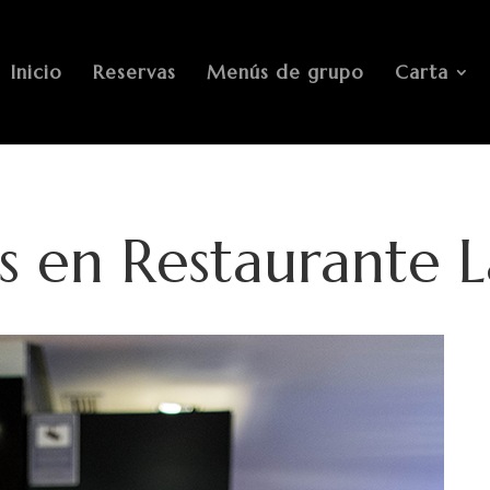
Inicio
Reservas
Menús de grupo
Carta
s en Restaurante 