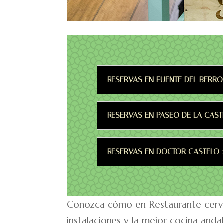
RESERVAS EN FUENTE DEL BERRO
RESERVAS EN PASEO DE LA CASTE
RESERVAS EN DOCTOR CASTELO 2
Conozca cómo en Restaurante cervec
instalaciones y la mejor cocina and