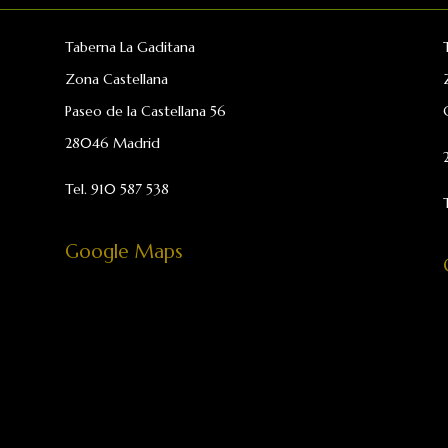
Taberna La Gaditana
Zona Castellana
Paseo de la Castellana 56
28046 Madrid
Tel.
910 587 538
Google Maps