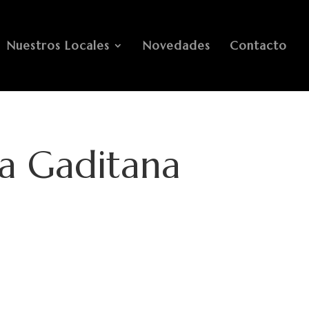
Nuestros Locales
Novedades
Contacto
La Gaditana