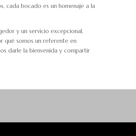
eros, cada bocado es un homenaje a la
edor y un servicio excepcional,
por qué somos un referente en
os darle la bienvenida y compartir