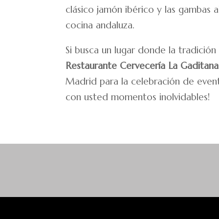
clásico jamón ibérico y las gambas a
cocina andaluza.
Si busca un lugar donde la tradició
Restaurante Cervecería La Gaditana
Madrid para la celebración de event
con usted momentos inolvidables!