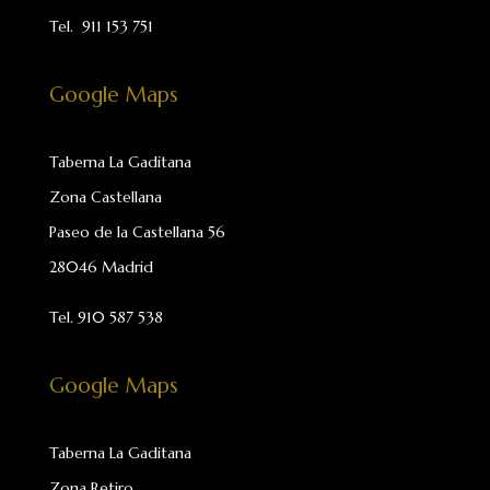
Tel.
911 153 751
Google Maps
Taberna La Gaditana
Zona Castellana
Paseo de la Castellana 56
28046 Madrid
Tel.
910 587 538
Google Maps
Taberna La Gaditana
Zona Retiro