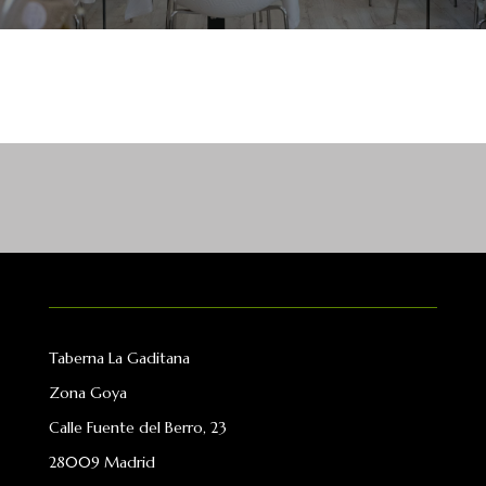
Taberna La Gaditana
Zona Goya
Calle Fuente del Berro, 23
28009 Madrid