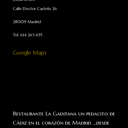
Calle Doctor Castelo 26
28009 Madrid
Tel. 614 263 655
Google Maps
Restaurante La Gaditana un pedacito de
Cádiz en el corazón de Madrid ...desde