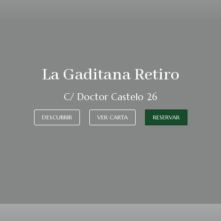
La Gaditana Retiro
C/ Doctor Castelo 26
DESCUBRIR
VER CARTA
RESERVAR