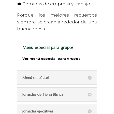
💼 Comidas de empresa y trabajo
Porque los mejores recuerdos
siempre se crean alrededor de una
buena mesa.
Menú especial para grupos
Ver menú especial para grupos
Menú de cóctel
Jornadas de Tierra Blanca
Jornadas ejecutivas