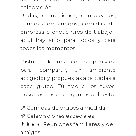
celebración.
Bodas, comuniones, cumpleaños,
comidas de amigos, comidas de
empresa o encuentros de trabajo…
aquí hay sitio para todos y para
todos los momentos.
Disfruta de una cocina pensada
para compartir, un ambiente
acogedor y propuestas adaptadas a
cada grupo. Tú trae a los tuyos,
nosotros nos encargamos del resto.
📍 Comidas de grupos a medida
🥂 Celebraciones especiales
👨‍👩‍👧‍👦 Reuniones familiares y de
amigos