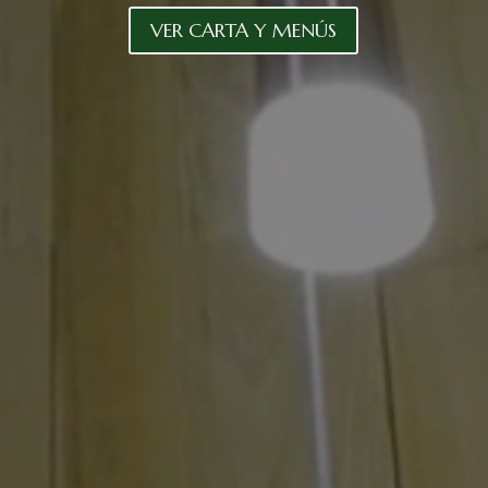
VER CARTA Y MENÚS