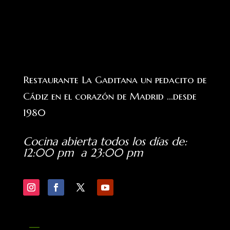
Restaurante La Gaditana un pedacito de
Cádiz en el corazón de Madrid ...desde
1980
Cocina abierta todos los días de
:
12:00 pm a 23:00 pm