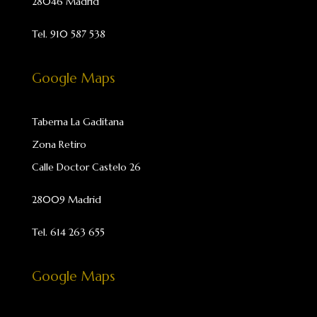
28046 Madrid
Tel.
910 587 538
Google Maps
Taberna La Gaditana
Zona Retiro
Calle Doctor Castelo 26
28009 Madrid
Tel. 614 263 655
Google Maps