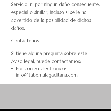
Servicio, ni por ningún daño consecuente,
especial o similar, incluso si se le ha
advertido de la posibilidad de dichos
daños.
Contáctenos
Si tiene alguna pregunta sobre este
Aviso legal, puede contactarnos:
Por correo electrónico:
info@tabernalagaditana.com