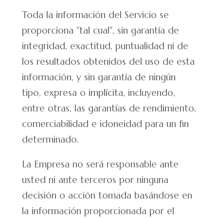
Toda la información del Servicio se
proporciona "tal cual", sin garantía de
integridad, exactitud, puntualidad ni de
los resultados obtenidos del uso de esta
información, y sin garantía de ningún
tipo, expresa o implícita, incluyendo,
entre otras, las garantías de rendimiento,
comerciabilidad e idoneidad para un fin
determinado.
La Empresa no será responsable ante
usted ni ante terceros por ninguna
decisión o acción tomada basándose en
la información proporcionada por el