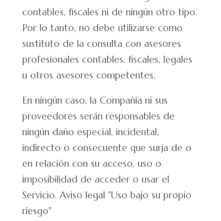
contables, fiscales ni de ningún otro tipo.
Por lo tanto, no debe utilizarse como
sustituto de la consulta con asesores
profesionales contables, fiscales, legales
u otros asesores competentes.
En ningún caso, la Compañía ni sus
proveedores serán responsables de
ningún daño especial, incidental,
indirecto o consecuente que surja de o
en relación con su acceso, uso o
imposibilidad de acceder o usar el
Servicio. Aviso legal "Uso bajo su propio
riesgo"