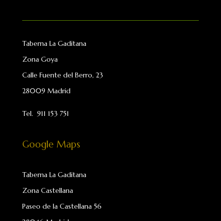
Taberna La Gaditana
Zona Goya
Calle Fuente del Berro, 23
28009 Madrid
Tel.
911 153 751
Google Maps
Taberna La Gaditana
Zona Castellana
Paseo de la Castellana 56