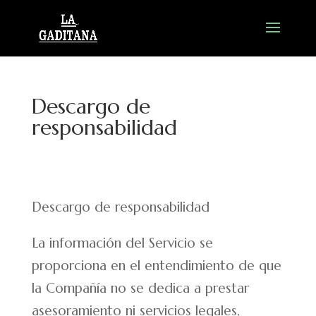
Descargo de
responsabilidad
Descargo de responsabilidad
La información del Servicio se
proporciona en el entendimiento de que
la Compañía no se dedica a prestar
asesoramiento ni servicios legales,