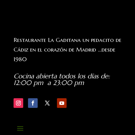
Restaurante La Gaditana un pedacito de
Cádiz en el corazón de Madrid ...desde
1980
Cocina abierta todos los días de
:
12:00 pm a 23:00 pm