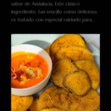
sabor de Andalucía. Este clásico
ingrediente, tan sencillo como delicioso,
es tratado con especial cuidado para...