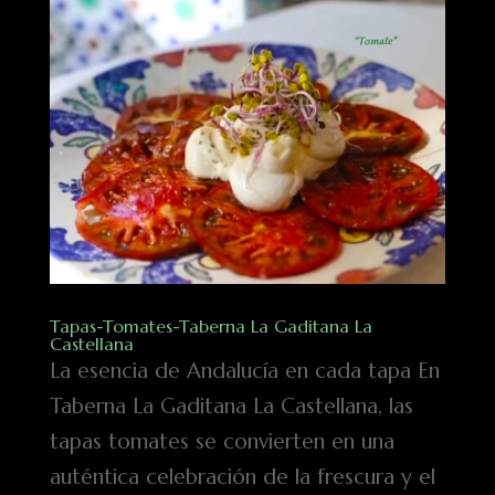
Tapas-Tomates-Taberna La Gaditana La
Castellana
La esencia de Andalucía en cada tapa En
Taberna La Gaditana La Castellana, las
tapas tomates se convierten en una
auténtica celebración de la frescura y el