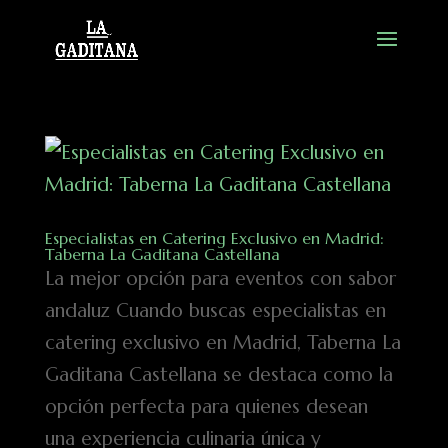
Especialistas en Catering Exclusivo en Madrid:
Taberna La Gaditana Castellana
La mejor opción para eventos con sabor
andaluz Cuando buscas especialistas en
catering exclusivo en Madrid, Taberna La
Gaditana Castellana se destaca como la
opción perfecta para quienes desean
una experiencia culinaria única y