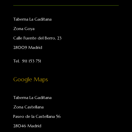
Taberna La Gaditana
Zona Goya
Calle Fuente del Berro, 23
28009 Madrid
Tel.
911 153 751
Google Maps
Taberna La Gaditana
Zona Castellana
Paseo de la Castellana 56
28046 Madrid