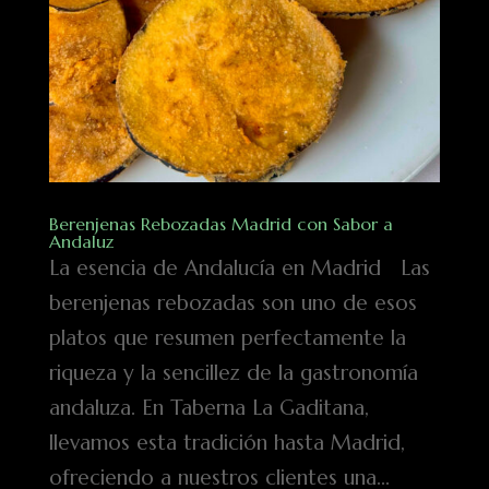
Berenjenas Rebozadas Madrid con Sabor a
Andaluz
La esencia de Andalucía en Madrid Las
berenjenas rebozadas son uno de esos
platos que resumen perfectamente la
riqueza y la sencillez de la gastronomía
andaluza. En Taberna La Gaditana,
llevamos esta tradición hasta Madrid,
ofreciendo a nuestros clientes una...