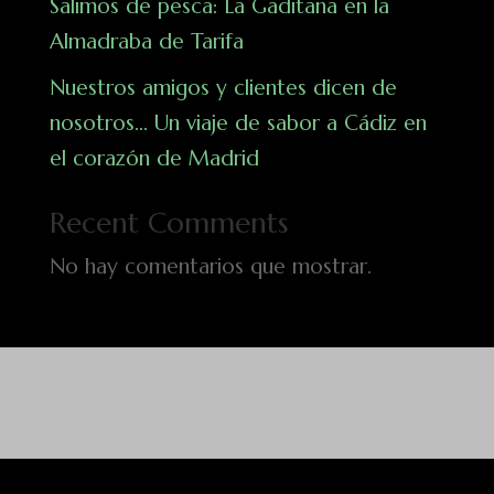
Salimos de pesca: La Gaditana en la
Almadraba de Tarifa
Nuestros amigos y clientes dicen de
nosotros… Un viaje de sabor a Cádiz en
el corazón de Madrid
Recent Comments
No hay comentarios que mostrar.