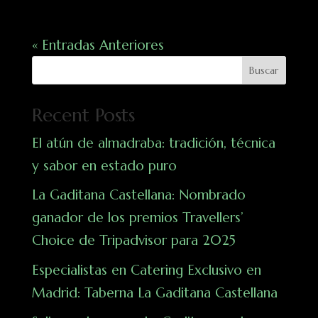
« Entradas Anteriores
Buscar
Recent Posts
El atún de almadraba: tradición, técnica
y sabor en estado puro
La Gaditana Castellana: Nombrado
ganador de los premios Travellers’
Choice de Tripadvisor para 2025
Especialistas en Catering Exclusivo en
Madrid: Taberna La Gaditana Castellana