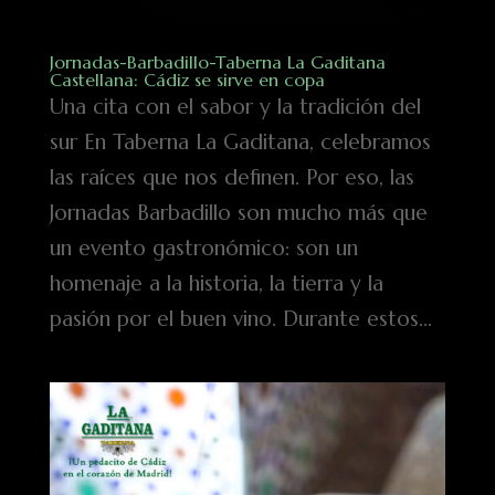
Jornadas-Barbadillo-Taberna La Gaditana
Castellana: Cádiz se sirve en copa
Una cita con el sabor y la tradición del
sur En Taberna La Gaditana, celebramos
las raíces que nos definen. Por eso, las
Jornadas Barbadillo son mucho más que
un evento gastronómico: son un
homenaje a la historia, la tierra y la
pasión por el buen vino. Durante estos...