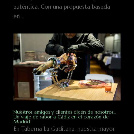
auténtica. Con una propuesta basada
en...
Nuestros amigos y clientes dicen de nosotros…
Un viaje de sabor a Cádiz en el corazón de
Madrid
En Taberna La Gaditana, nuestra mayor