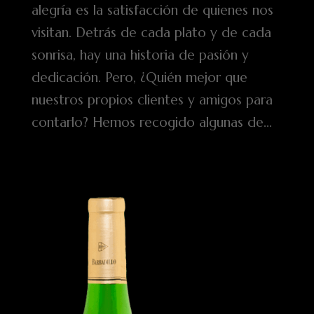
alegría es la satisfacción de quienes nos
visitan. Detrás de cada plato y de cada
sonrisa, hay una historia de pasión y
dedicación. Pero, ¿Quién mejor que
nuestros propios clientes y amigos para
contarlo? Hemos recogido algunas de...