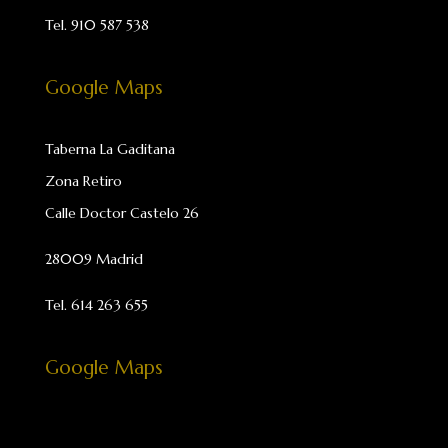
Tel.
910 587 538
Google Maps
Taberna La Gaditana
Zona Retiro
Calle Doctor Castelo 26
28009 Madrid
Tel. 614 263 655
Google Maps