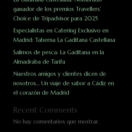
ganador de los premios Travellers’
Choice de Tripadvisor para 2025
Especialistas en Catering Exclusivo en
Madrid: Taberna La Gaditana Castellana
Salimos de pesca: La Gaditana en la
Almadraba de Tarifa
Nuestros amigos y clientes dicen de
nosotros… Un viaje de sabor a Cádiz en
el corazón de Madrid
Recent Comments
No hay comentarios que mostrar.