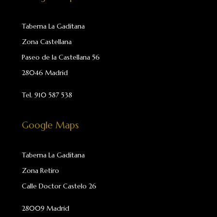
Taberna La Gaditana
Zona Castellana
Paseo de la Castellana 56
28046 Madrid
Tel.
910 587 538
Google Maps
Taberna La Gaditana
Zona Retiro
Calle Doctor Castelo 26
28009 Madrid