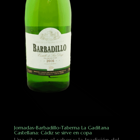
Jornadas-Barbadillo-Taberna La Gaditana
Castellana: Cádiz se sirve en copa