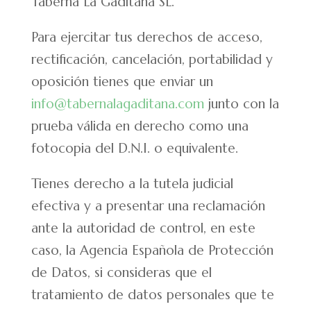
Taberna La Gaditana SL.
Para ejercitar tus derechos de acceso,
rectificación, cancelación, portabilidad y
oposición tienes que enviar un
info@tabernalagaditana.com
junto con la
prueba válida en derecho como una
fotocopia del D.N.I. o equivalente.
Tienes derecho a la tutela judicial
efectiva y a presentar una reclamación
ante la autoridad de control, en este
caso, la Agencia Española de Protección
de Datos, si consideras que el
tratamiento de datos personales que te