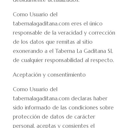
Como Usuario del
tabernalagaditana.com eres el único
responsable de la veracidad y corrección
de los datos que remitas al sitio
exonerando a el Taberna La Gaditana SL
de cualquier responsabilidad al respecto.
Aceptación y consentimiento
Como Usuario del
tabernalagaditana.com declaras haber
sido informado de las condiciones sobre
protección de datos de carácter
personal, aceptas y consientes el