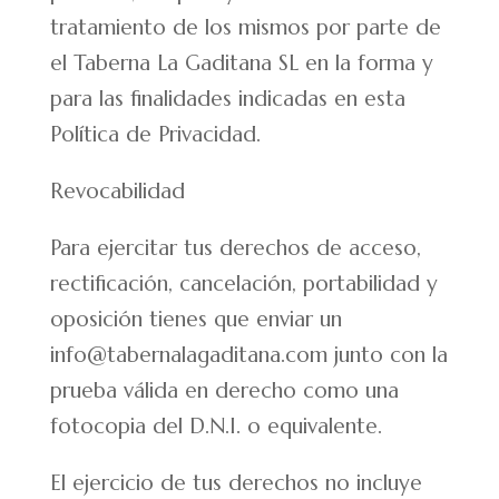
tratamiento de los mismos por parte de
el Taberna La Gaditana SL en la forma y
para las finalidades indicadas en esta
Política de Privacidad.
Revocabilidad
Para ejercitar tus derechos de acceso,
rectificación, cancelación, portabilidad y
oposición tienes que enviar un
info@tabernalagaditana.com junto con la
prueba válida en derecho como una
fotocopia del D.N.I. o equivalente.
El ejercicio de tus derechos no incluye