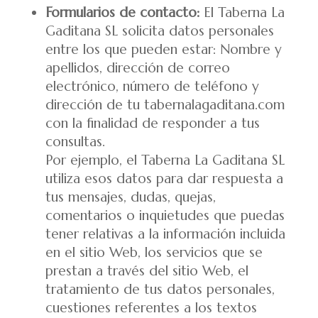
Formularios de contacto:
El Taberna La
Gaditana SL solicita datos personales
entre los que pueden estar: Nombre y
apellidos, dirección de correo
electrónico, número de teléfono y
dirección de tu tabernalagaditana.com
con la finalidad de responder a tus
consultas.
Por ejemplo, el Taberna La Gaditana SL
utiliza esos datos para dar respuesta a
tus mensajes, dudas, quejas,
comentarios o inquietudes que puedas
tener relativas a la información incluida
en el sitio Web, los servicios que se
prestan a través del sitio Web, el
tratamiento de tus datos personales,
cuestiones referentes a los textos