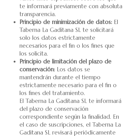
te informará previamente con absoluta
transparencia.
Principio de minimización de datos:
El
Taberna La Gaditana SL te solicitará
solo los datos estrictamente
necesarios para el fin o los fines que
los solicita.
Principio de limitación del plazo de
conservación:
Los datos se
mantendrán durante el tiempo
estrictamente necesario para el fin o
los fines del tratamiento.
El Taberna La Gaditana SL te informará
del plazo de conservación
correspondiente según la finalidad. En
el caso de suscripciones, el Taberna La
Gaditana SL revisará periódicamente