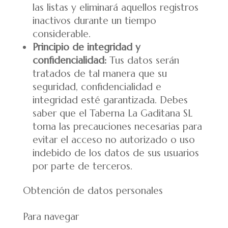
las listas y eliminará aquellos registros
inactivos durante un tiempo
considerable.
Principio de integridad y
confidencialidad:
Tus datos serán
tratados de tal manera que su
seguridad, confidencialidad e
integridad esté garantizada. Debes
saber que el Taberna La Gaditana SL
toma las precauciones necesarias para
evitar el acceso no autorizado o uso
indebido de los datos de sus usuarios
por parte de terceros.
Obtención de datos personales
Para navegar