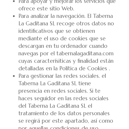
Para apoyar y mejorar los servicios que
ofrece este sitio Web.
Para analizar la navegación. El Taberna
La Gaditana SL recoge otros datos no
identificativos que se obtienen
mediante el uso de cookies que se
descargan en tu ordenador cuando
navegas por el tabernalagaditana.com
cuyas caracterísiticas y finalidad están
detalladas en la Política de Cookies .
Para gestionar las redes sociales. el
Taberna La Gaditana SL tiene
presencia en redes sociales. Si te
haces seguidor en las redes sociales
del Taberna La Gaditana SL el
tratamiento de los datos personales
se regirá por este apartado, así como
por aquellas condiciones de uso,