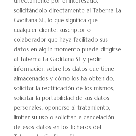
directamente por el interesado,
solicitándolo directamente al Taberna La
Gaditana SL, lo que significa que
cualquier cliente, suscriptor o
colaborador que haya facilitado sus
datos en algún momento puede dirigirse
al Taberna La Gaditana SL y pedir
información sobre los datos que tiene
almacenados y cómo los ha obtenido,
solicitar la rectificación de los mismos,
solicitar la portabilidad de sus datos
personales, oponerse al tratamiento,
limitar su uso o solicitar la cancelación
de esos datos en los ficheros del