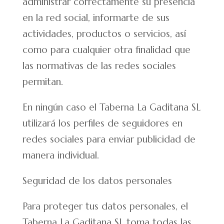
administrar correctamente su presencia
en la red social, informarte de sus
actividades, productos o servicios, así
como para cualquier otra finalidad que
las normativas de las redes sociales
permitan.
En ningún caso el Taberna La Gaditana SL
utilizará los perfiles de seguidores en
redes sociales para enviar publicidad de
manera individual.
Seguridad de los datos personales
Para proteger tus datos personales, el
Taberna La Gaditana SL toma todas las