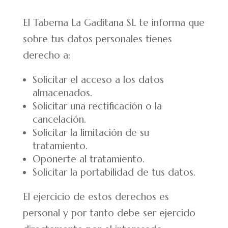
El Taberna La Gaditana SL te informa que
sobre tus datos personales tienes
derecho a:
Solicitar el acceso a los datos
almacenados.
Solicitar una rectificación o la
cancelación.
Solicitar la limitación de su
tratamiento.
Oponerte al tratamiento.
Solicitar la portabilidad de tus datos.
El ejercicio de estos derechos es
personal y por tanto debe ser ejercido