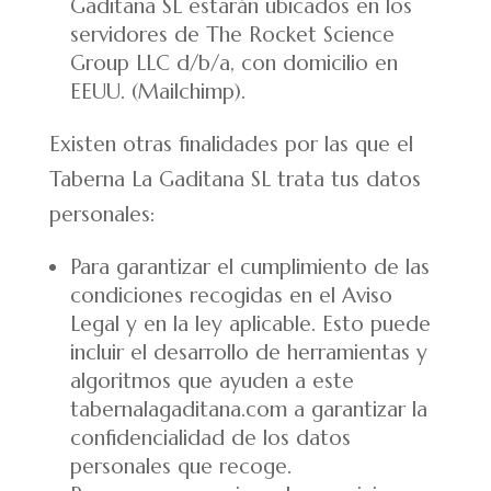
Gaditana SL estarán ubicados en los
servidores de The Rocket Science
Group LLC d/b/a, con domicilio en
EEUU. (Mailchimp).
Existen otras finalidades por las que el
Taberna La Gaditana SL trata tus datos
personales:
Para garantizar el cumplimiento de las
condiciones recogidas en el Aviso
Legal y en la ley aplicable. Esto puede
incluir el desarrollo de herramientas y
algoritmos que ayuden a este
tabernalagaditana.com a garantizar la
confidencialidad de los datos
personales que recoge.