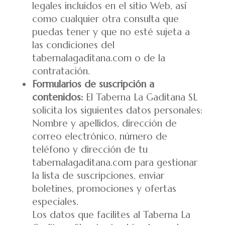
legales incluidos en el sitio Web, así
como cualquier otra consulta que
puedas tener y que no esté sujeta a
las condiciones del
tabernalagaditana.com o de la
contratación.
Formularios de suscripción a
contenidos:
El Taberna La Gaditana SL
solicita los siguientes datos personales:
Nombre y apellidos, dirección de
correo electrónico, número de
teléfono y dirección de tu
tabernalagaditana.com para gestionar
la lista de suscripciones, enviar
boletines, promociones y ofertas
especiales.
Los datos que facilites al Taberna La