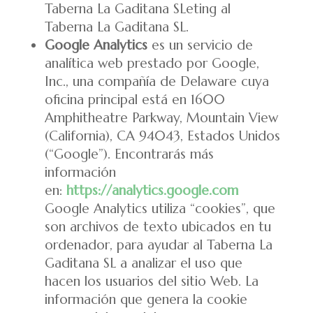
Taberna La Gaditana SLeting al
Taberna La Gaditana SL.
Google Analytics
es un servicio de
analítica web prestado por Google,
Inc., una compañía de Delaware cuya
oficina principal está en 1600
Amphitheatre Parkway, Mountain View
(California), CA 94043, Estados Unidos
(“Google”). Encontrarás más
información
en:
https://analytics.google.com
Google Analytics utiliza “cookies”, que
son archivos de texto ubicados en tu
ordenador, para ayudar al Taberna La
Gaditana SL a analizar el uso que
hacen los usuarios del sitio Web. La
información que genera la cookie