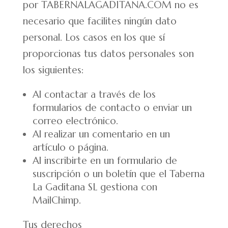
por TABERNALAGADITANA.COM no es
necesario que facilites ningún dato
personal. Los casos en los que sí
proporcionas tus datos personales son
los siguientes:
Al contactar a través de los
formularios de contacto o enviar un
correo electrónico.
Al realizar un comentario en un
artículo o página.
Al inscribirte en un formulario de
suscripción o un boletín que el Taberna
La Gaditana SL gestiona con
MailChimp.
Tus derechos