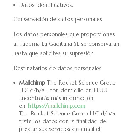
Datos identificativos.
Conservación de datos personales
Los datos personales que proporciones
al Taberna La Gaditana SL se conservarán
hasta que solicites su supresión.
Destinatarios de datos personales
Mailchimp
The Rocket Science Group
LLC d/b/a , con domicilio en EEUU.
Encontrarás más información
en:
https://mailchimp.com
The Rocket Science Group LLC d/b/a
trata los datos con la finalidad de
prestar sus servicios de email el