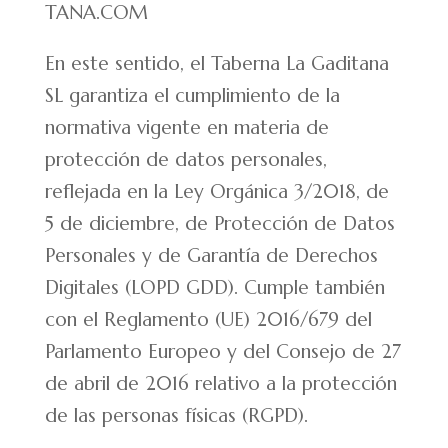
TANA.COM
En este sentido, el Taberna La Gaditana
SL garantiza el cumplimiento de la
normativa vigente en materia de
protección de datos personales,
reflejada en la Ley Orgánica 3/2018, de
5 de diciembre, de Protección de Datos
Personales y de Garantía de Derechos
Digitales (LOPD GDD). Cumple también
con el Reglamento (UE) 2016/679 del
Parlamento Europeo y del Consejo de 27
de abril de 2016 relativo a la protección
de las personas físicas (RGPD).