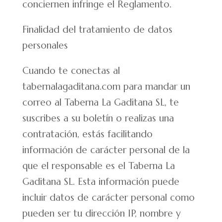
conciernen infringe el Reglamento.
Finalidad del tratamiento de datos
personales
Cuando te conectas al
tabernalagaditana.com para mandar un
correo al Taberna La Gaditana SL, te
suscribes a su boletín o realizas una
contratación, estás facilitando
información de carácter personal de la
que el responsable es el Taberna La
Gaditana SL. Esta información puede
incluir datos de carácter personal como
pueden ser tu dirección IP, nombre y