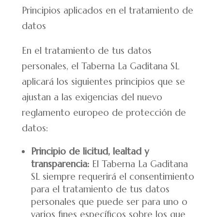
Principios aplicados en el tratamiento de
datos
En el tratamiento de tus datos
personales, el Taberna La Gaditana SL
aplicará los siguientes principios que se
ajustan a las exigencias del nuevo
reglamento europeo de protección de
datos:
Principio de licitud, lealtad y
transparencia:
El Taberna La Gaditana
SL siempre requerirá el consentimiento
para el tratamiento de tus datos
personales que puede ser para uno o
varios fines específicos sobre los que