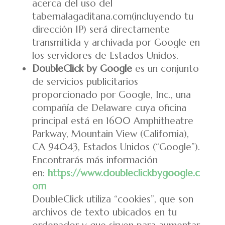
acerca del uso del
tabernalagaditana.com(incluyendo tu
dirección IP) será directamente
transmitida y archivada por Google en
los servidores de Estados Unidos.
DoubleClick by Google
es un conjunto
de servicios publicitarios
proporcionado por Google, Inc., una
compañía de Delaware cuya oficina
principal está en 1600 Amphitheatre
Parkway, Mountain View (California),
CA 94043, Estados Unidos (“Google”).
Encontrarás más información
en:
https://www.doubleclickbygoogle.c
om
DoubleClick utiliza “cookies”, que son
archivos de texto ubicados en tu