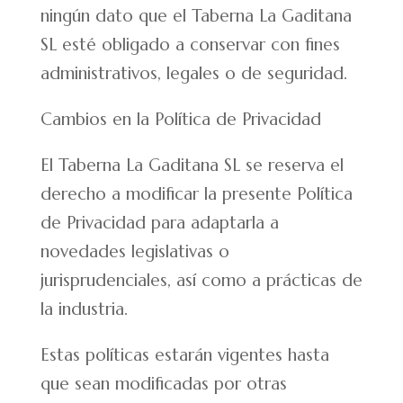
ningún dato que el Taberna La Gaditana
SL esté obligado a conservar con fines
administrativos, legales o de seguridad.
Cambios en la Política de Privacidad
El Taberna La Gaditana SL se reserva el
derecho a modificar la presente Política
de Privacidad para adaptarla a
novedades legislativas o
jurisprudenciales, así como a prácticas de
la industria.
Estas políticas estarán vigentes hasta
que sean modificadas por otras