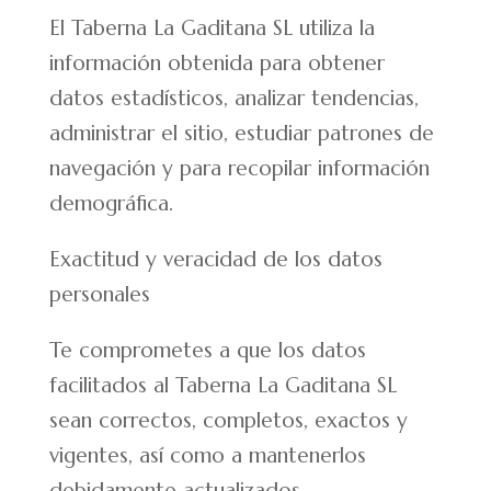
El Taberna La Gaditana SL utiliza la
información obtenida para obtener
datos estadísticos, analizar tendencias,
administrar el sitio, estudiar patrones de
navegación y para recopilar información
demográfica.
Exactitud y veracidad de los datos
personales
Te comprometes a que los datos
facilitados al Taberna La Gaditana SL
sean correctos, completos, exactos y
vigentes, así como a mantenerlos
debidamente actualizados.