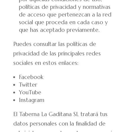
políticas de privacidad y normativas
de acceso que pertenezcan a la red
social que proceda en cada caso y
que has aceptado previamente.
Puedes consultar las políticas de
privacidad de las principales redes
sociales en estos enlaces:
Facebook
Twitter
YouTube
Instagram
El Taberna La Gaditana SL tratará tus
datos personales con la finalidad de