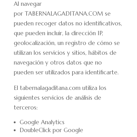
Al navegar
por TABERNALAGADITANA.COM se
pueden recoger datos no identificativos,
que pueden incluir, la dirección IP,
geolocalización, un registro de cómo se
utilizan los servicios y sitios, hábitos de
navegación y otros datos que no
pueden ser utilizados para identificarte.
El tabernalagaditana.com utiliza los
siguientes servicios de análisis de
terceros:
Google Analytics
DoubleClick por Google