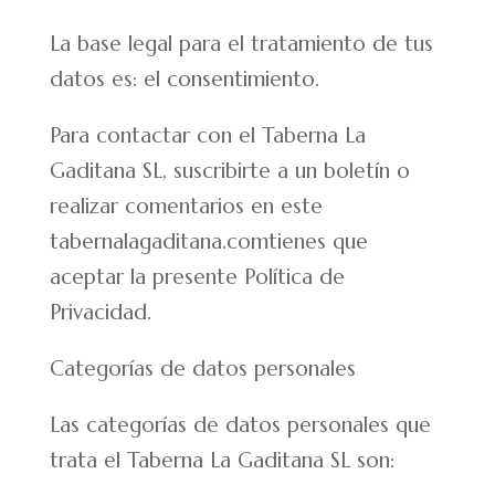
La base legal para el tratamiento de tus
datos es: el consentimiento.
Para contactar con el Taberna La
Gaditana SL, suscribirte a un boletín o
realizar comentarios en este
tabernalagaditana.comtienes que
aceptar la presente Política de
Privacidad.
Categorías de datos personales
Las categorías de datos personales que
trata el Taberna La Gaditana SL son: