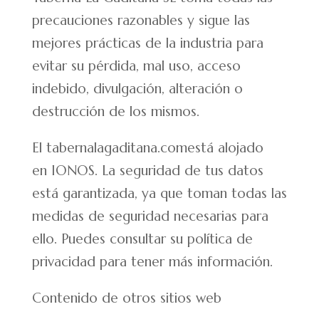
precauciones razonables y sigue las
mejores prácticas de la industria para
evitar su pérdida, mal uso, acceso
indebido, divulgación, alteración o
destrucción de los mismos.
El tabernalagaditana.comestá alojado
en IONOS. La seguridad de tus datos
está garantizada, ya que toman todas las
medidas de seguridad necesarias para
ello. Puedes consultar su política de
privacidad para tener más información.
Contenido de otros sitios web