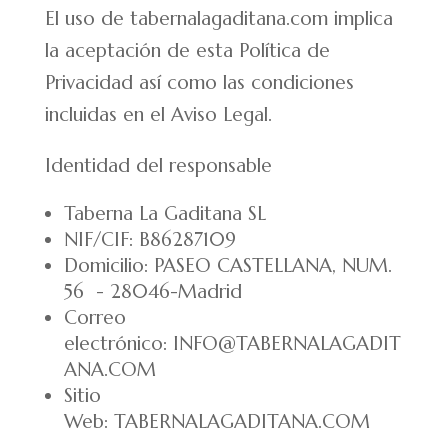
El uso de tabernalagaditana.com implica
la aceptación de esta Política de
Privacidad así como las condiciones
incluidas en el Aviso Legal.
Identidad del responsable
Taberna La Gaditana SL
NIF/CIF: B86287109
Domicilio: PASEO CASTELLANA, NUM.
56 - 28046-Madrid
Correo
electrónico: INFO@TABERNALAGADIT
ANA.COM
Sitio
Web: TABERNALAGADITANA.COM