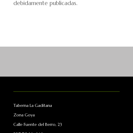
debidamente publicadas.
Taberna La Gaditana
Zona Goya
Calle Fuente del Berro, 23