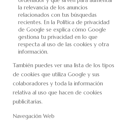
ordenador y que sirven para aumentar
la relevancia de los anuncios
relacionados con tus búsquedas
recientes. En la Política de privacidad
de Google se explica cómo Google
gestiona tu privacidad en lo que
respecta al uso de las cookies y otra
información.
También puedes ver una lista de los tipos
de cookies que utiliza Google y sus
colaboradores y toda la información
relativa al uso que hacen de cookies
publicitarias.
Navegación Web