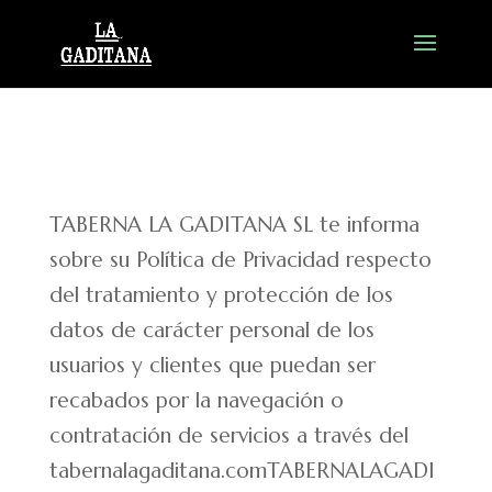
TABERNA LA GADITANA SL te informa
sobre su Política de Privacidad respecto
del tratamiento y protección de los
datos de carácter personal de los
usuarios y clientes que puedan ser
recabados por la navegación o
contratación de servicios a través del
tabernalagaditana.comTABERNALAGADI