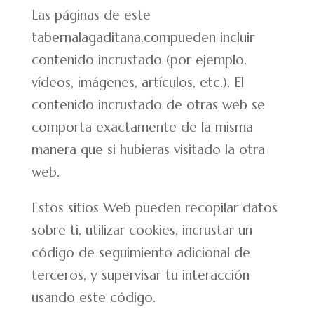
Las páginas de este
tabernalagaditana.compueden incluir
contenido incrustado (por ejemplo,
vídeos, imágenes, artículos, etc.). El
contenido incrustado de otras web se
comporta exactamente de la misma
manera que si hubieras visitado la otra
web.
Estos sitios Web pueden recopilar datos
sobre ti, utilizar cookies, incrustar un
código de seguimiento adicional de
terceros, y supervisar tu interacción
usando este código.