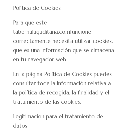
Política de Cookies
Para que este
tabernalagaditana.comfuncione
correctamente necesita utilizar cookies,
que es una información que se almacena
en tu navegador web.
En la página Política de Cookies puedes
consultar toda la información relativa a
la política de recogida, la finalidad y el
tratamiento de las cookies.
Legitimación para el tratamiento de
datos